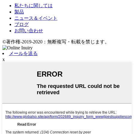
私たちに関しては
製品
ニュース＆イベント
ブログ
お問い合わせ
©著作権-2019-2020：無断複写・転載を禁じます。
メールを送る
x