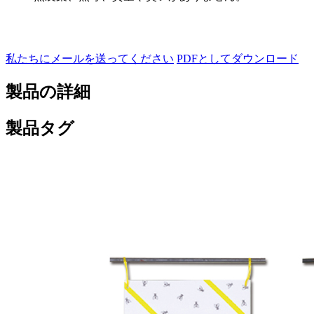
私たちにメールを送ってください
PDFとしてダウンロード
製品の詳細
製品タグ