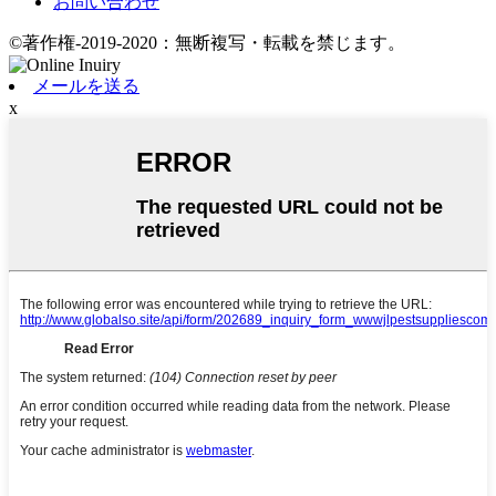
お問い合わせ
©著作権-2019-2020：無断複写・転載を禁じます。
メールを送る
x