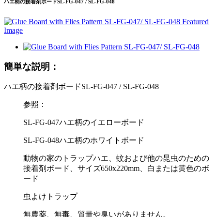
ハエ柄の接着剤ボードSL-FG-047 / SL-FG-048
簡単な説明：
ハエ柄の接着剤ボードSL-FG-047 / SL-FG-048
参照：
SL-FG-047ハエ柄のイエローボード
SL-FG-048ハエ柄のホワイトボード
動物の家のトラップハエ、蚊および他の昆虫のための
接着剤ボード、サイズ650x220mm、白または黄色のボ
ード
虫よけトラップ
無農薬、無毒、質量や臭いがありません。